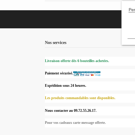
Per
Nos services
Livraison offerte dès 6 bouteilles achetées.
Paiement sécurisé.
Expédition sous 24 heures.
Les produits commandables sont disponibles.
Nous contacter au 09.72.55.26.17.
Pour vos cadeaux carte message offerte.