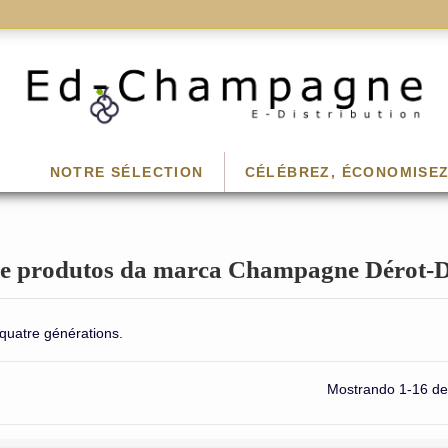
NOTRE SÉLECTION
CÉLÉBREZ, ÉCONOMISEZ
de produtos da marca Champagne Dérot-
quatre générations.
Mostrando 1-16 de 