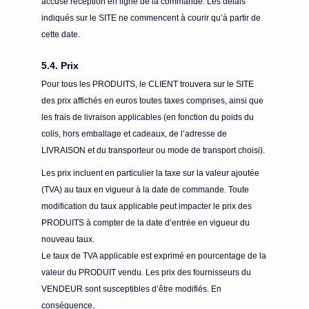
accuse réception en ligne de la commande. Les délais
indiqués sur le SITE ne commencent à courir qu’à partir de
cette date.
5.4. Prix
Pour tous les PRODUITS, le CLIENT trouvera sur le SITE
des prix affichés en euros toutes taxes comprises, ainsi que
les frais de livraison applicables (en fonction du poids du
colis, hors emballage et cadeaux, de l’adresse de
LIVRAISON et du transporteur ou mode de transport choisi).
Les prix incluent en particulier la taxe sur la valeur ajoutée
(TVA) au taux en vigueur à la date de commande. Toute
modification du taux applicable peut impacter le prix des
PRODUITS à compter de la date d’entrée en vigueur du
nouveau taux.
Le taux de TVA applicable est exprimé en pourcentage de la
valeur du PRODUIT vendu. Les prix des fournisseurs du
VENDEUR sont susceptibles d’être modifiés. En
conséquence,