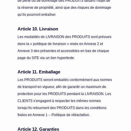
de perte ou de dommage des PRODUITS faisant l’objet de
la réserve de propriété, ainsi que des risques de dommage
qu’ils pourront entraîner.
Article 10. Livraison
Les modalités de LIVRAISON des PRODUITS sont prévues
dans la « politique de livraison » visée en Annexe 2 et
Annexe 3 des présentes et accessibles en bas de chaque
page du SITE via un lien hypertexte.
Article 11. Emballage
Les PRODUITS seront emballés conformément aux normes
de transport en vigueur, afin de garantir un maximum de
protection pour les PRODUITS pendant la LIVRAISON. Les
CLIENTS s’engagent à respecter les mêmes normes
lorsqu’ils retournent des PRODUITS dans les conditions
fixées en Annexe 1 – Politique de rétractation.
Article 12. Garanties