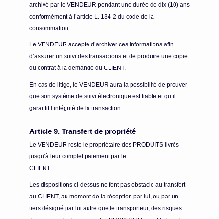
archivé par le VENDEUR pendant une durée de dix (10) ans
conformément à l’article L. 134-2 du code de la
consommation.
Le VENDEUR accepte d’archiver ces informations afin
d’assurer un suivi des transactions et de produire une copie
du contrat à la demande du CLIENT.
En cas de litige, le VENDEUR aura la possibilité de prouver
que son système de suivi électronique est fiable et qu’il
garantit l’intégrité de la transaction.
Article 9. Transfert de propriété
Le VENDEUR reste le propriétaire des PRODUITS livrés
jusqu’à leur complet paiement par le
CLIENT.
Les dispositions ci-dessus ne font pas obstacle au transfert
au CLIENT, au moment de la réception par lui, ou par un
tiers désigné par lui autre que le transporteur, des risques