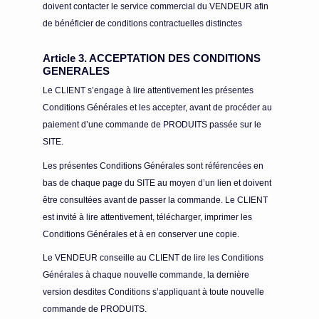
doivent contacter le service commercial du VENDEUR afin
de bénéficier de conditions contractuelles distinctes
Article 3. ACCEPTATION DES CONDITIONS
GENERALES
Le CLIENT s’engage à lire attentivement les présentes
Conditions Générales et les accepter, avant de procéder au
paiement d’une commande de PRODUITS passée sur le
SITE.
Les présentes Conditions Générales sont référencées en
bas de chaque page du SITE au moyen d’un lien et doivent
être consultées avant de passer la commande. Le CLIENT
est invité à lire attentivement, télécharger, imprimer les
Conditions Générales et à en conserver une copie.
Le VENDEUR conseille au CLIENT de lire les Conditions
Générales à chaque nouvelle commande, la dernière
version desdites Conditions s’appliquant à toute nouvelle
commande de PRODUITS.