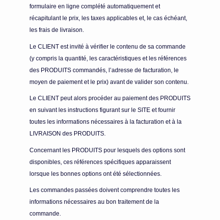
formulaire en ligne complété automatiquement et
récapitulant le prix, les taxes applicables et, le cas échéant,
les frais de livraison.
Le CLIENT est invité à vérifier le contenu de sa commande
(y compris la quantité, les caractéristiques et les références
des PRODUITS commandés, l’adresse de facturation, le
moyen de paiement et le prix) avant de valider son contenu.
Le CLIENT peut alors procéder au paiement des PRODUITS
en suivant les instructions figurant sur le SITE et fournir
toutes les informations nécessaires à la facturation et à la
LIVRAISON des PRODUITS.
Concernant les PRODUITS pour lesquels des options sont
disponibles, ces références spécifiques apparaissent
lorsque les bonnes options ont été sélectionnées.
Les commandes passées doivent comprendre toutes les
informations nécessaires au bon traitement de la
commande.