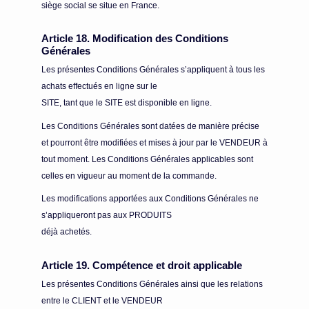
siège social se situe en France.
Article 18. Modification des Conditions
Générales
Les présentes Conditions Générales s’appliquent à tous les
achats effectués en ligne sur le
SITE, tant que le SITE est disponible en ligne.
Les Conditions Générales sont datées de manière précise
et pourront être modifiées et mises à jour par le VENDEUR à
tout moment. Les Conditions Générales applicables sont
celles en vigueur au moment de la commande.
Les modifications apportées aux Conditions Générales ne
s’appliqueront pas aux PRODUITS
déjà achetés.
Article 19. Compétence et droit applicable
Les présentes Conditions Générales ainsi que les relations
entre le CLIENT et le VENDEUR