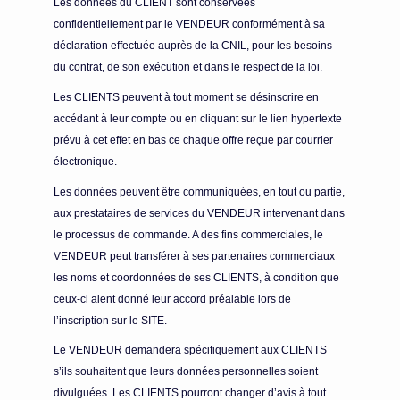
Les données du CLIENT sont conservées
confidentiellement par le VENDEUR conformément à sa
déclaration effectuée auprès de la CNIL, pour les besoins
du contrat, de son exécution et dans le respect de la loi.
Les CLIENTS peuvent à tout moment se désinscrire en
accédant à leur compte ou en cliquant sur le lien hypertexte
prévu à cet effet en bas ce chaque offre reçue par courrier
électronique.
Les données peuvent être communiquées, en tout ou partie,
aux prestataires de services du VENDEUR intervenant dans
le processus de commande. A des fins commerciales, le
VENDEUR peut transférer à ses partenaires commerciaux
les noms et coordonnées de ses CLIENTS, à condition que
ceux-ci aient donné leur accord préalable lors de
l’inscription sur le SITE.
Le VENDEUR demandera spécifiquement aux CLIENTS
s’ils souhaitent que leurs données personnelles soient
divulguées. Les CLIENTS pourront changer d’avis à tout