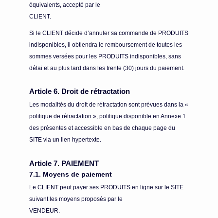
équivalents, accepté par le
CLIENT.
Si le CLIENT décide d’annuler sa commande de PRODUITS
indisponibles, il obtiendra le remboursement de toutes les
sommes versées pour les PRODUITS indisponibles, sans
délai et au plus tard dans les trente (30) jours du paiement.
Article 6. Droit de rétractation
Les modalités du droit de rétractation sont prévues dans la «
politique de rétractation », politique disponible en Annexe 1
des présentes et accessible en bas de chaque page du
SITE via un lien hypertexte.
Article 7. PAIEMENT
7.1. Moyens de paiement
Le CLIENT peut payer ses PRODUITS en ligne sur le SITE
suivant les moyens proposés par le
VENDEUR.