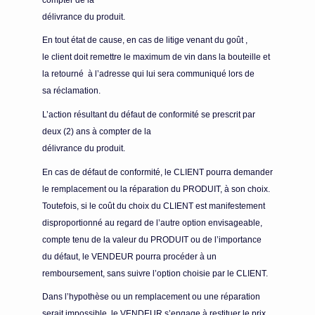
délivrance du produit.
En tout état de cause, en cas de litige venant du goût ,
le client doit remettre le maximum de vin dans la bouteille et
la retourné à l’adresse qui lui sera communiqué lors de
sa réclamation.
L’action résultant du défaut de conformité se prescrit par
deux (2) ans à compter de la
délivrance du produit.
En cas de défaut de conformité, le CLIENT pourra demander
le remplacement ou la réparation du PRODUIT, à son choix.
Toutefois, si le coût du choix du CLIENT est manifestement
disproportionné au regard de l’autre option envisageable,
compte tenu de la valeur du PRODUIT ou de l’importance
du défaut, le VENDEUR pourra procéder à un
remboursement, sans suivre l’option choisie par le CLIENT.
Dans l’hypothèse ou un remplacement ou une réparation
serait impossible, le VENDEUR s’engage à restituer le prix