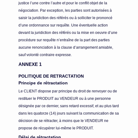
justice l’une contre l’autre et pour le conflit objet de la
négociation. Par exception, les parties sont autorisées à
saisir la juridiction des référés ou à solliciter le prononcé
d’une ordonnance sur requête. Une éventuelle action
devant la juridiction des référés ou la mise en oeuvre d’une
procédure sur requête n’entraîne de la part des parties
aucune renonciation à la clause d’arrangement amiable,
sauf volonté contraire expresse.
ANNEXE 1
POLITIQUE DE RETRACTATION
Principe de rétractation
Le CLIENT dispose par principe du droit de renvoyer ou de
restituer le PRODUIT au VENDEUR ou à une personne
désignée par ce dernier, sans retard excessif, et au plus tard
dans les quatorze (14) jours suivant la communication de sa
décision de se rétracter, à moins que le VENDEUR ne
propose de récupérer lui-même le PRODUIT.
Délai de rétractation