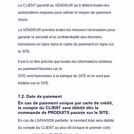
Le CLIENT garantit au VENDEUR qu’il détient toutes les
autorisations requises pour utiliser le moyen de paiement
choisi.
Le VENDEUR prendra toutes les mesures nécessaires pour
garantir la sécurité et la confidentialité des données
transmises en ligne dans le cadre du paiement en ligne sur
le SITE.
Il est à ce titre précisé que toutes les informations relatives
au paiement fournies sur le
SITE sont transmises à la banque du SITE et ne sont pas
traitées sur le SITE.
7.2. Date de paiement
En cas de paiement unique par carte de crédit,
le compte du CLIENT sera débité dès la
commande de PRODUITS passée sur le SITE.
En cas de LIVRAISON partielle, le montant total sera débité
du compte du CLIENT au plus tôt lorsque le premier colis