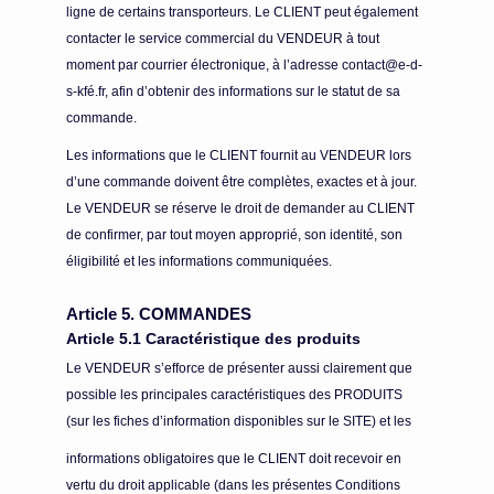
ligne de certains transporteurs. Le CLIENT peut également
contacter le service commercial du VENDEUR à tout
moment par courrier électronique, à l’adresse contact@e-d-
s-kfé.fr, afin d’obtenir des informations sur le statut de sa
commande.
Les informations que le CLIENT fournit au VENDEUR lors
d’une commande doivent être complètes, exactes et à jour.
Le VENDEUR se réserve le droit de demander au CLIENT
de confirmer, par tout moyen approprié, son identité, son
éligibilité et les informations communiquées.
Article 5. COMMANDES
Article 5.1 Caractéristique des produits
Le VENDEUR s’efforce de présenter aussi clairement que
possible les principales caractéristiques des PRODUITS
(sur les fiches d’information disponibles sur le SITE) et les
informations obligatoires que le CLIENT doit recevoir en
vertu du droit applicable (dans les présentes Conditions