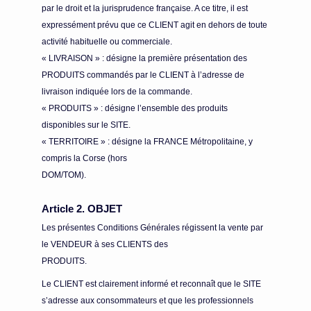
par le droit et la jurisprudence française. A ce titre, il est
expressément prévu que ce CLIENT agit en dehors de toute
activité habituelle ou commerciale.
« LIVRAISON » : désigne la première présentation des
PRODUITS commandés par le CLIENT à l’adresse de
livraison indiquée lors de la commande.
« PRODUITS » : désigne l’ensemble des produits
disponibles sur le SITE.
« TERRITOIRE » : désigne la FRANCE Métropolitaine, y
compris la Corse (hors
DOM/TOM).
Article 2. OBJET
Les présentes Conditions Générales régissent la vente par
le VENDEUR à ses CLIENTS des
PRODUITS.
Le CLIENT est clairement informé et reconnaît que le SITE
s’adresse aux consommateurs et que les professionnels