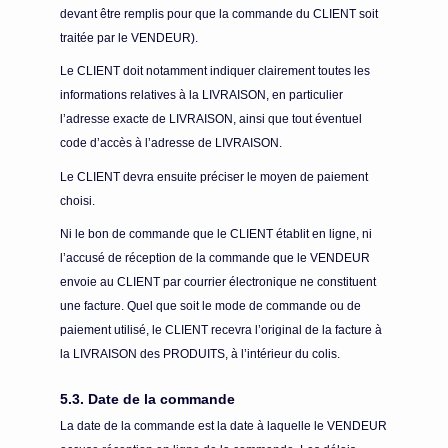
devant être remplis pour que la commande du CLIENT soit
traitée par le VENDEUR).
Le CLIENT doit notamment indiquer clairement toutes les
informations relatives à la LIVRAISON, en particulier
l’adresse exacte de LIVRAISON, ainsi que tout éventuel
code d’accès à l’adresse de LIVRAISON.
Le CLIENT devra ensuite préciser le moyen de paiement
choisi.
Ni le bon de commande que le CLIENT établit en ligne, ni
l’accusé de réception de la commande que le VENDEUR
envoie au CLIENT par courrier électronique ne constituent
une facture. Quel que soit le mode de commande ou de
paiement utilisé, le CLIENT recevra l’original de la facture à
la LIVRAISON des PRODUITS, à l’intérieur du colis.
5.3. Date de la commande
La date de la commande est la date à laquelle le VENDEUR