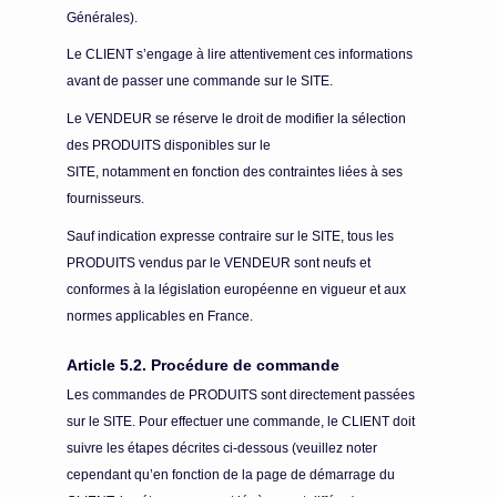
Générales).
Le CLIENT s’engage à lire attentivement ces informations
avant de passer une commande sur le SITE.
Le VENDEUR se réserve le droit de modifier la sélection
des PRODUITS disponibles sur le
SITE, notamment en fonction des contraintes liées à ses
fournisseurs.
Sauf indication expresse contraire sur le SITE, tous les
PRODUITS vendus par le VENDEUR sont neufs et
conformes à la législation européenne en vigueur et aux
normes applicables en France.
Article 5.2. Procédure de commande
Les commandes de PRODUITS sont directement passées
sur le SITE. Pour effectuer une commande, le CLIENT doit
suivre les étapes décrites ci-dessous (veuillez noter
cependant qu’en fonction de la page de démarrage du