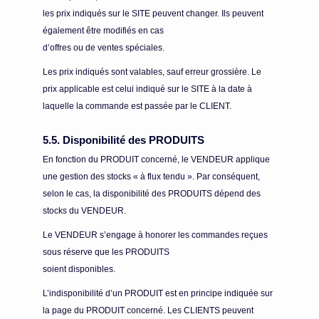
les prix indiqués sur le SITE peuvent changer. Ils peuvent
également être modifiés en cas
d’offres ou de ventes spéciales.
Les prix indiqués sont valables, sauf erreur grossière. Le
prix applicable est celui indiqué sur le SITE à la date à
laquelle la commande est passée par le CLIENT.
5.5. Disponibilité des PRODUITS
En fonction du PRODUIT concerné, le VENDEUR applique
une gestion des stocks « à flux tendu ». Par conséquent,
selon le cas, la disponibilité des PRODUITS dépend des
stocks du VENDEUR.
Le VENDEUR s’engage à honorer les commandes reçues
sous réserve que les PRODUITS
soient disponibles.
L’indisponibilité d’un PRODUIT est en principe indiquée sur
la page du PRODUIT concerné. Les CLIENTS peuvent