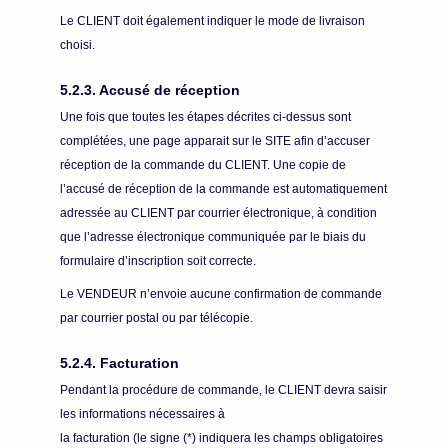
Le CLIENT doit également indiquer le mode de livraison
choisi.
5.2.3. Accusé de réception
Une fois que toutes les étapes décrites ci-dessus sont
complétées, une page apparait sur le SITE afin d’accuser
réception de la commande du CLIENT. Une copie de
l’accusé de réception de la commande est automatiquement
adressée au CLIENT par courrier électronique, à condition
que l’adresse électronique communiquée par le biais du
formulaire d’inscription soit correcte.
Le VENDEUR n’envoie aucune confirmation de commande
par courrier postal ou par télécopie.
5.2.4. Facturation
Pendant la procédure de commande, le CLIENT devra saisir
les informations nécessaires à
la facturation (le signe (*) indiquera les champs obligatoires