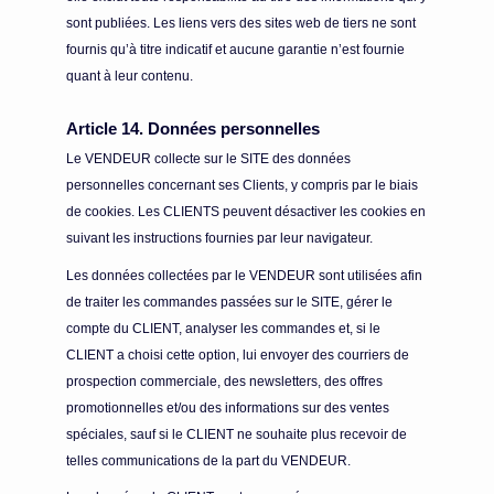
sont publiées. Les liens vers des sites web de tiers ne sont
fournis qu’à titre indicatif et aucune garantie n’est fournie
quant à leur contenu.
Article 14. Données personnelles
Le VENDEUR collecte sur le SITE des données
personnelles concernant ses Clients, y compris par le biais
de cookies. Les CLIENTS peuvent désactiver les cookies en
suivant les instructions fournies par leur navigateur.
Les données collectées par le VENDEUR sont utilisées afin
de traiter les commandes passées sur le SITE, gérer le
compte du CLIENT, analyser les commandes et, si le
CLIENT a choisi cette option, lui envoyer des courriers de
prospection commerciale, des newsletters, des offres
promotionnelles et/ou des informations sur des ventes
spéciales, sauf si le CLIENT ne souhaite plus recevoir de
telles communications de la part du VENDEUR.