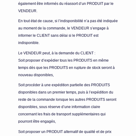
également être informés du réassort d’un PRODUIT par le
VENDEUR.
En tout état de cause, si l’indisponibilité n’a pas été indiquée
au moment de la commande, le VENDEUR s’engage à
informer le CLIENT sans délai si le PRODUIT est
indisponible.
Le VENDEUR peut, à la demande du CLIENT :
Soit proposer d’expédier tous les PRODUITS en même
temps dès que les PRODUITS en rupture de stock seront à
nouveau disponibles,
Soit procéder à une expédition partielle des PRODUITS
disponibles dans un premier temps, puis à l’expédition du
reste de la commande lorsque les autres PRODUITS seront
disponibles, sous réserve d’une information claire
concernant les frais de transport supplémentaires qui
pourront être engagés,
Soit proposer un PRODUIT alternatif de qualité et de prix