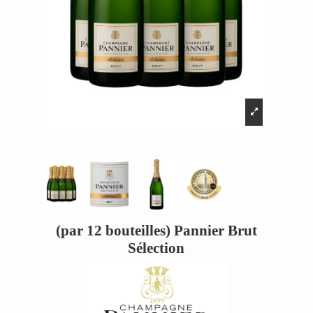
(par 12 bouteilles) Pannier Brut
Sélection