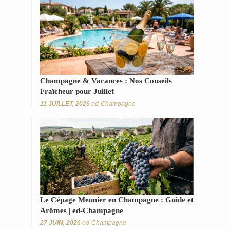
Champagne & Vacances : Nos Conseils
Fraîcheur pour Juillet
11 JUILLET, 2026
ed-Champagne
Le Cépage Meunier en Champagne : Guide et
Arômes | ed-Champagne
27 JUIN, 2026
ed-Champagne