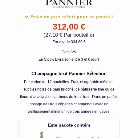
Frais de port offert pour ce produit
312,00 €
(27,10 € Par bouteille)
Em vez de 334,80 €
Com IVA
En Stock/ Livraison entre 3 et 6 jours
Champagne brut Pannier Sélection
Par carton de 12 bouteilles. Frais et agréable mêle de
subtiles notes de pain brioché, de pâtisserie fine ou de
fleurs d’acacia à des arômes de fruits frais. Dans un parfait
dosage des trois cépages champenois avec un
vieillissement minimum de trois années en caves.
Este pacote contém