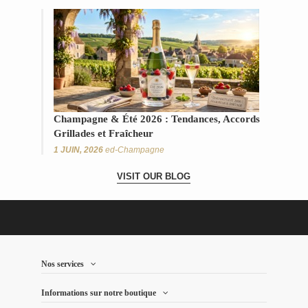
Champagne & Été 2026 : Tendances, Accords
Grillades et Fraîcheur
1 JUIN, 2026
ed-Champagne
VISIT OUR BLOG
Nos services
Informations sur notre boutique