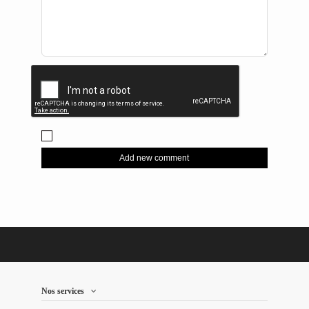
Add new comment
Nos services