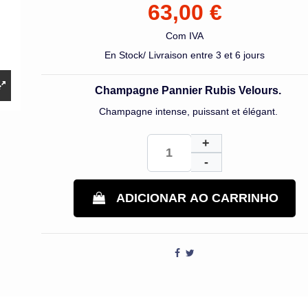
63,00 €
Com IVA
En Stock/ Livraison entre 3 et 6 jours
Champagne Pannier Rubis Velours.
Champagne intense, puissant et élégant.
ADICIONAR AO CARRINHO