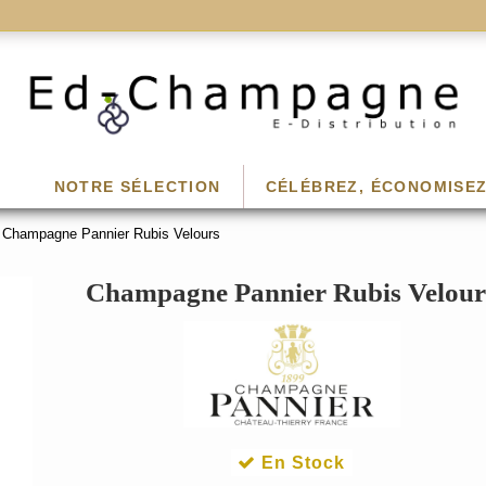
NOTRE SÉLECTION
CÉLÉBREZ, ÉCONOMISEZ
Champagne Pannier Rubis Velours
Champagne Pannier Rubis Velour
En Stock