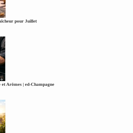
cheur pour Juillet
 et Arômes | ed-Champagne