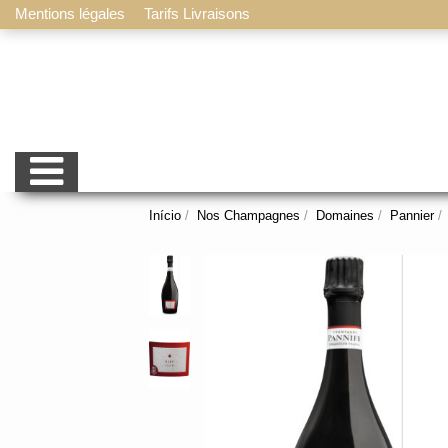
Mentions légales
Tarifs Livraisons
Início
Nos Champagnes
Domaines
Pannier