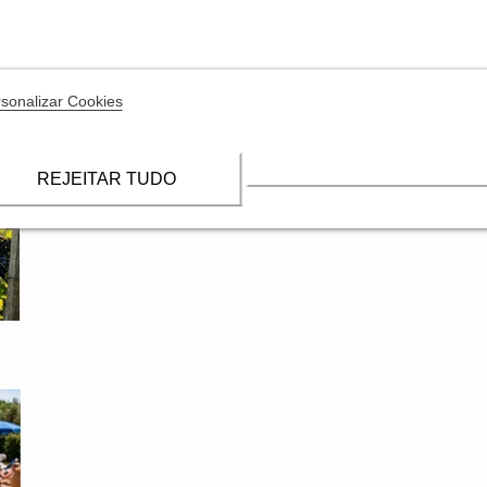
sonalizar Cookies
BLOG ED-CHAMPAGNE
REJEITAR TUDO