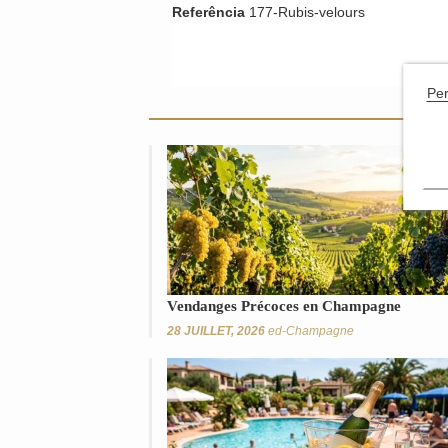
Referência
177-Rubis-velours
Per
Vendanges Précoces en Champagne
28 JUILLET, 2026
ed-Champagne