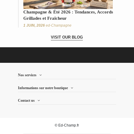
Champagne & Été 2026 : Tendances, Accords
Grillades et Fraîcheur
1 JUIN, 2026
ed-Champagne
VISIT OUR BLOG
Nos services
Informations sur notre boutique
Contact us
© Ed-Champ.fr