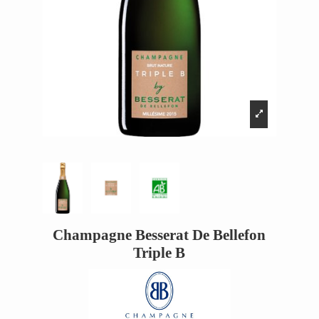
Champagne Besserat De Bellefon
Triple B