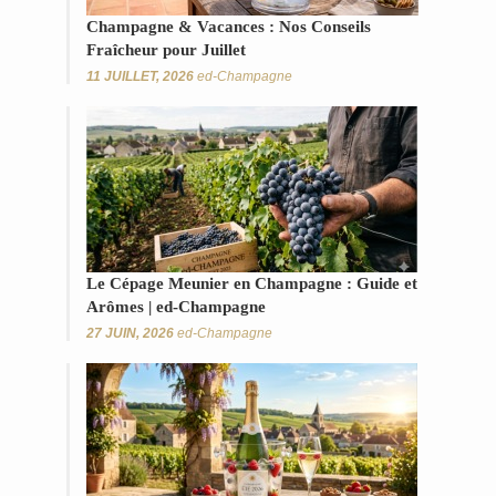
Champagne & Vacances : Nos Conseils
Fraîcheur pour Juillet
11 JUILLET, 2026
ed-Champagne
Le Cépage Meunier en Champagne : Guide et
Arômes | ed-Champagne
27 JUIN, 2026
ed-Champagne