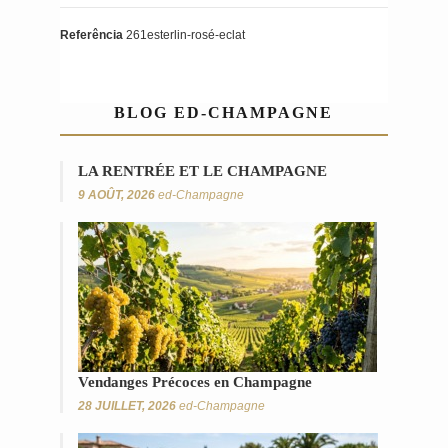
Referência
261esterlin-rosé-eclat
BLOG ED-CHAMPAGNE
LA RENTRÉE ET LE CHAMPAGNE
9 AOÛT, 2026
ed-Champagne
Vendanges Précoces en Champagne
28 JUILLET, 2026
ed-Champagne