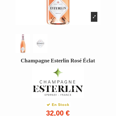
Champagne Esterlin Rosé Éclat
En Stock
32,00 €