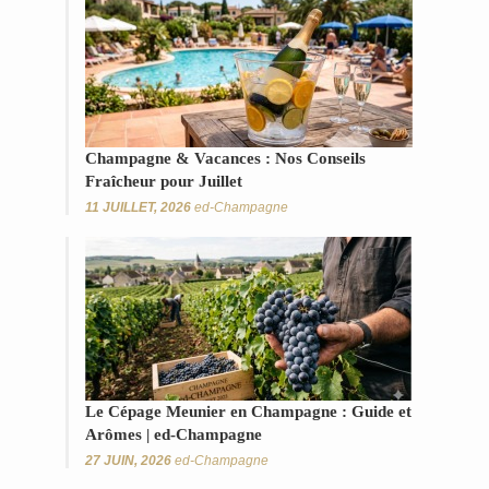
Champagne & Vacances : Nos Conseils
Fraîcheur pour Juillet
11 JUILLET, 2026
ed-Champagne
Le Cépage Meunier en Champagne : Guide et
Arômes | ed-Champagne
27 JUIN, 2026
ed-Champagne