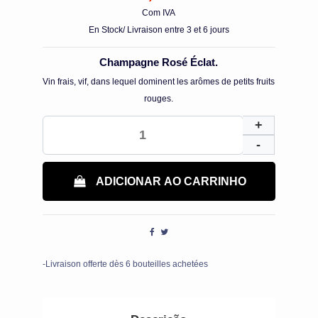
Com IVA
En Stock/ Livraison entre 3 et 6 jours
Champagne Rosé Éclat.
Vin frais, vif, dans lequel dominent les arômes de petits fruits
rouges.
ADICIONAR AO CARRINHO
-Livraison offerte dès 6 bouteilles achetées