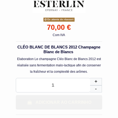
En attente de réassort
70,00 €
Com IVA
CLÉO BLANC DE BLANCS 2012 Champagne
Blanc de Blancs
Elaboration Le champagne Cléo Blanc de Blancs 2012 est
réalisée sans fermentation malo-lactique afin de conserver
la fraîcheur et la complexité des arômes.
ADICIONAR AO CARRINHO