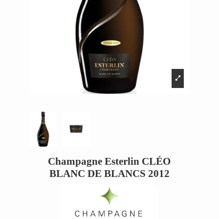
Champagne Esterlin CLÉO
BLANC DE BLANCS 2012