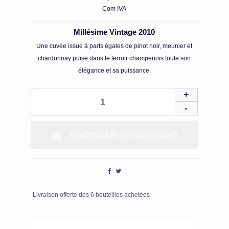
Com IVA
Millésime Vintage 2010
Une cuvée issue à parts égales de pinot noir, meunier et
chardonnay puise dans le terroir champenois toute son
élégance et sa puissance.
ADICIONAR AO CARRINHO
-Livraison offerte dès 6 bouteilles achetées