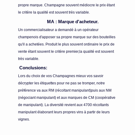
propre marque. Champagne souvent médiocre le prix étant
le critère la qualité est souvent très variable.
MA : Marque d'acheteur.
Un commercialisateur a demandé à un opérateur
champenois d'apposer sa propre marque sur des bouteilles
qu'il a achetées. Produit le plus souvent ordinaire le prix de
vente étant souvent le critère premier,la qualité est souvent
très variable.
Conclusions:
Lors du choix de vos Champagnes mieux vos savoir
décrypter les étiquettes pour ne pas se tromper, notre
préférence va aux RM (récoltant manipulant)puis aux NM
(négociant manipulant) et aux marques de CM (coopérative
de manipulant). La diversité revient aux 4700 récoltants
manipulant élaborant leurs propres vins à partir de leurs
vignes.