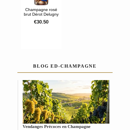
Champagne rosé
brut Dérot Delugny
€30.50
BLOG ED-CHAMPAGNE
Vendanges Précoces en Champagne