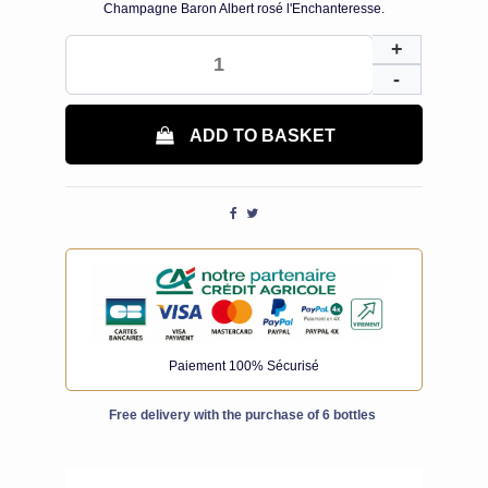
Champagne Baron Albert rosé l'Enchanteresse.
ADD TO BASKET
Paiement 100% Sécurisé
Free delivery with the purchase of 6 bottles