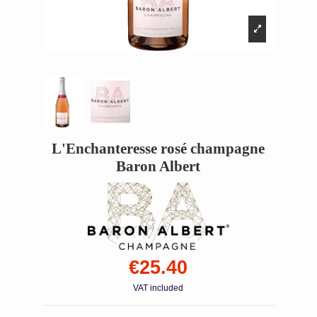
L'Enchanteresse rosé champagne
Baron Albert
€25.40
VAT included