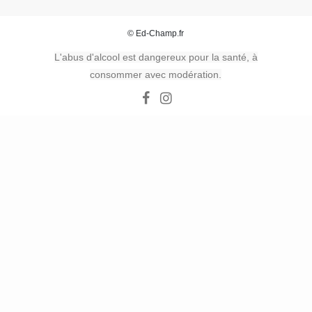
© Ed-Champ.fr
L'abus d'alcool est dangereux pour la santé, à
consommer avec modération.