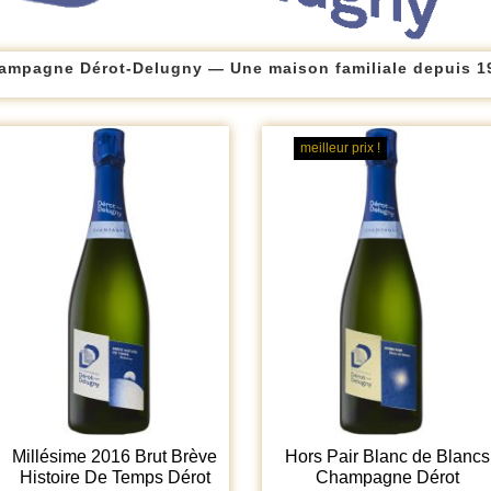
ampagne Dérot-Delugny — Une maison familiale depuis 1
meilleur prix !
Millésime 2016 Brut Brève
Hors Pair Blanc de Blancs
Histoire De Temps Dérot
Champagne Dérot