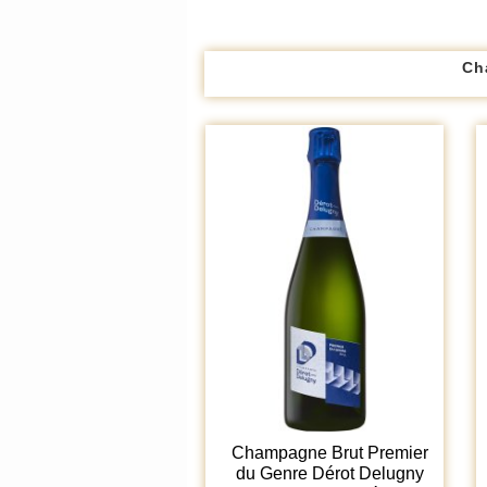
Ch
Champagne Brut Premier
du Genre Dérot Delugny