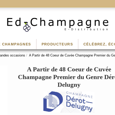
E CHAMPAGNES
PRODUCTEURS
CÉLÉBREZ, ÉC
randes occasions
A Partir de 48 Coeur de Cuvée Champagne Premier du Ge
A Partir de 48 Coeur de Cuvée
Champagne Premier du Genre Dér
Delugny