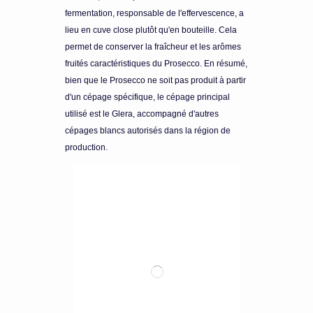
fermentation, responsable de l'effervescence, a
lieu en cuve close plutôt qu'en bouteille. Cela
permet de conserver la fraîcheur et les arômes
fruités caractéristiques du Prosecco. En résumé,
bien que le Prosecco ne soit pas produit à partir
d'un cépage spécifique, le cépage principal
utilisé est le Glera, accompagné d'autres
cépages blancs autorisés dans la région de
production.
meilleur prix !