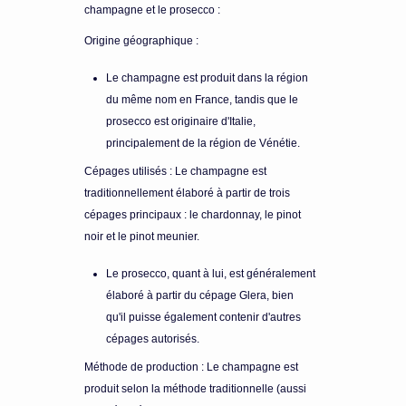
champagne et le prosecco :
Origine géographique :
Le champagne est produit dans la région
du même nom en France, tandis que le
prosecco est originaire d'Italie,
principalement de la région de Vénétie.
Cépages utilisés : Le champagne est
traditionnellement élaboré à partir de trois
cépages principaux : le chardonnay, le pinot
noir et le pinot meunier.
Le prosecco, quant à lui, est généralement
élaboré à partir du cépage Glera, bien
qu'il puisse également contenir d'autres
cépages autorisés.
Méthode de production : Le champagne est
produit selon la méthode traditionnelle (aussi