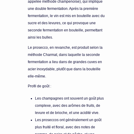
appelée méthode champenoise), qui implique
une double fermentation.
Après la première
fermentation, le vin est mis en bouteille avec du
sucre et des levures, ce qui provoque une
seconde fermentation en bouteille, permettant
ainsi les bulles.
Le prosecco, en revanche, est produit selon la
méthode Charmat, dans laquelle la seconde
fermentation a lieu dans de grandes cuves en
acier inoxydable, plutôt que dans la bouteille
elle-même.
Profil de goût :
Les champagnes ont souvent un goût plus
complexe, avec des arômes de fruits, de
levure et de brioche, et une acidité vive.
Les proseccos ont généralement un goût
plus fruité et floral, avec des notes de