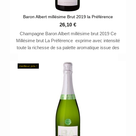
Baron Albert millésime Brut 2019 la Préférence
26,10 €
Champagne Baron Albert millésime brut 2019 Ce
Millésime brut La Préférence exprime avec intensité
toute la richesse de sa palette aromatique issue des
terroirs d'exception de la Vallée de la Marne.
meilleur prix !