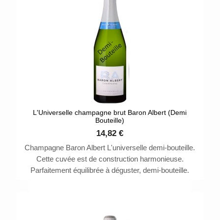
L'Universelle champagne brut Baron Albert (Demi
Bouteille)
14,82 €
Champagne Baron Albert L'universelle demi-bouteille.
Cette cuvée est de construction harmonieuse.
Parfaitement équilibrée à déguster, demi-bouteille.