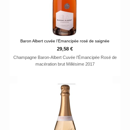
Baron Albert cuvée l’Émancipée rosé de saignée
29,58 €
Champagne Baron-Albert Cuvée l’Émancipée Rosé de
macération brut Millésime 2017