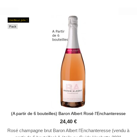
meilleur prix !
Pack
(A partir de 6 bouteilles) Baron Albert Rosé l'Enchanteresse
24,40 €
Rosé champagne brut Baron Albert l'Enchanteresse (vendu à