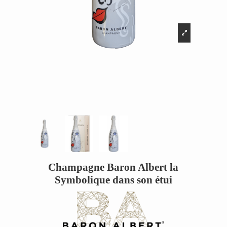
Champagne Baron Albert la
Symbolique dans son étui