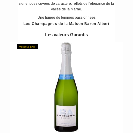
signent des cuvées de caractère, reflets de l'élégance de la
Vallée de la Marne.
Une lignée de femmes passionnées
Les Champagnes de la Maison Baron Albert
Les valeurs Garantis
meilleur prix !