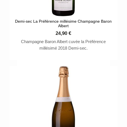
Demi-sec La Préférence millésime Champagne Baron
Albert
24,90 €
Champagne Baron Albert cuvée la Préférence
millésimé 2018 Demi-sec.