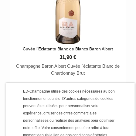
Cuvée l’Éclatante Blanc de Blancs Baron Albert
31,90 €
Champagne Baron Albert Cuvée l'éclatante Blanc de
Chardonnay Brut
ED-Champagne utilise des cookies nécessaires au bon
fonctionnement du site. D’autres catégories de cookies
peuvent être utilisées pour personnaliser votre
expérience, diffuser des offres commerciales
personnalisées ou réaliser des analyses pour optimiser
notre offre. Votre consentement peut être retiré à tout
moment depuis le lien de nos conditions générales.