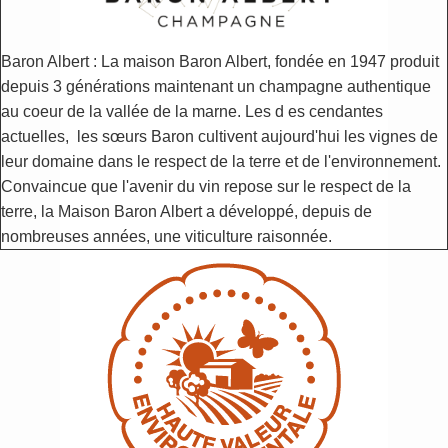
Baron Albert : La maison Baron Albert, fondée en 1947 produit
depuis 3 générations maintenant un champagne authentique
au coeur de la vallée de la marne. Les d
es
cendantes
actuelles,
les sœurs Baron cultivent aujourd'hui les vignes de
leur domaine dans le respect de la terre et de l'environnement.
Convaincue que l'avenir du vin repose sur le respect de la
terre, la Maison Baron Albert a développé, depuis de
nombreuses années, une viticulture raisonnée.