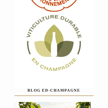
BLOG ED-CHAMPAGNE