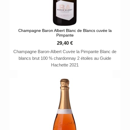
Champagne Baron Albert Blanc de Blancs cuvée la
Pimpante
29,40 €
Champagne Baron-Albert Cuvée la Pimpante Blanc de
blancs brut 100 % chardonnay 2 étoiles au Guide
Hachette 2021