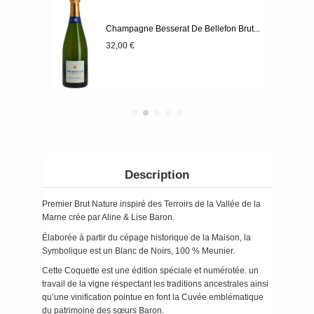
Champagne Besserat De Bellefon Brut...
32,00 €
Description
Premier Brut Nature inspiré des Terroirs de la Vallée de la
Marne crée par Aline & Lise Baron.
Élaborée à partir du cépage historique de la Maison, la
Symbolique est un Blanc de Noirs, 100 % Meunier.
Cette Coquette est une édition spéciale et numérotée. un
travail de la vigne respectant les traditions ancestrales ainsi
qu’une vinification pointue en font la Cuvée emblématique
du patrimoine des sœurs Baron.