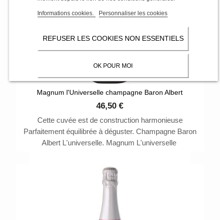
Informations cookies.
Personnaliser les cookies
REFUSER LES COOKIES NON ESSENTIELS
OK POUR MOI
Magnum l'Universelle champagne Baron Albert
46,50 €
Cette cuvée est de construction harmonieuse
Parfaitement équilibrée à déguster. Champagne Baron
Albert L'universelle. Magnum L'universelle