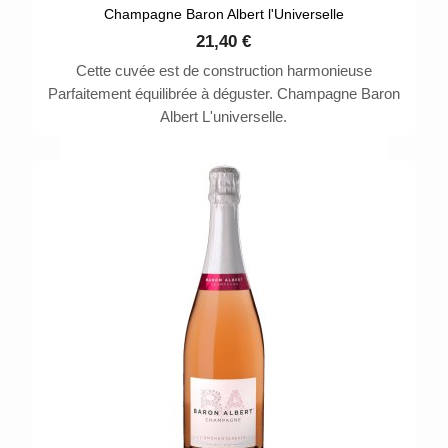
Champagne Baron Albert l'Universelle
21,40 €
Cette cuvée est de construction harmonieuse
Parfaitement équilibrée à déguster. Champagne Baron
Albert L'universelle.