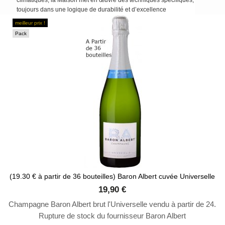
climatiques, la Maison met en œuvre des techniques spécifiques,
toujours dans une logique de durabilité et d’excellence
meilleur prix !
Pack
(19.30 € à partir de 36 bouteilles) Baron Albert cuvée Universelle
19,90 €
Champagne Baron Albert brut l'Universelle vendu à partir de 24.
Rupture de stock du fournisseur Baron Albert