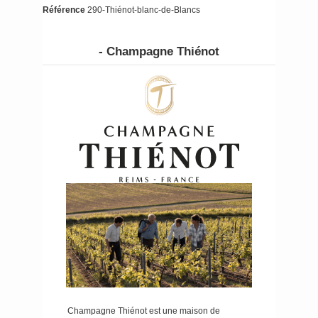
Référence
290-Thiénot-blanc-de-Blancs
- Champagne Thiénot
Champagne Thiénot est une maison de