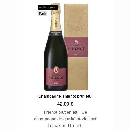
Chardonnay.
meilleur prix !
Pack
Champagne Thiénot brut étui
42,00 €
Thiénot brut en étui. Ce
champagne de qualité produit par
la maison Thiénot.