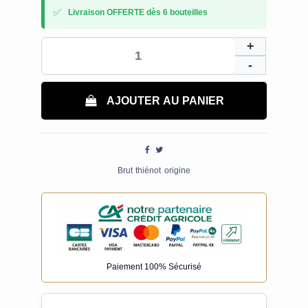
✅
Livraison OFFERTE dès 6 bouteilles
AJOUTER AU PANIER
Brut
thiénot
origine
Paiement 100% Sécurisé