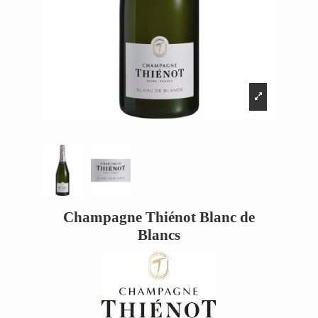
Champagne Thiénot Blanc de
Blancs