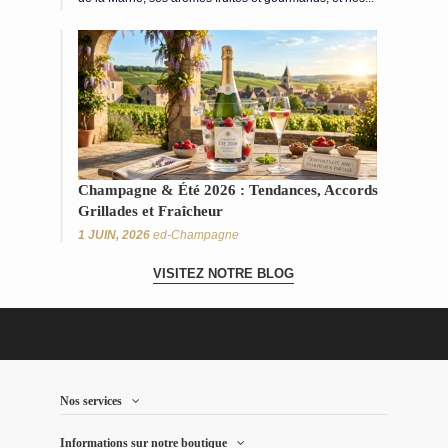
Champagne & Été 2026 : Tendances, Accords
Grillades et Fraîcheur
1 JUIN, 2026
ed-Champagne
VISITEZ NOTRE BLOG
Nos services
Informations sur notre boutique