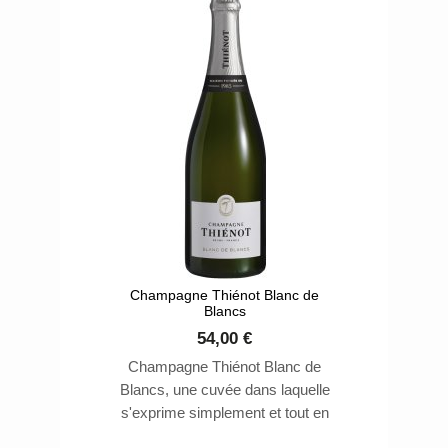
Champagne Thiénot Blanc de
Blancs
54,00 €
Champagne Thiénot Blanc de
Blancs, une cuvée dans laquelle
s'exprime simplement et tout en
gaité, la noblesse du