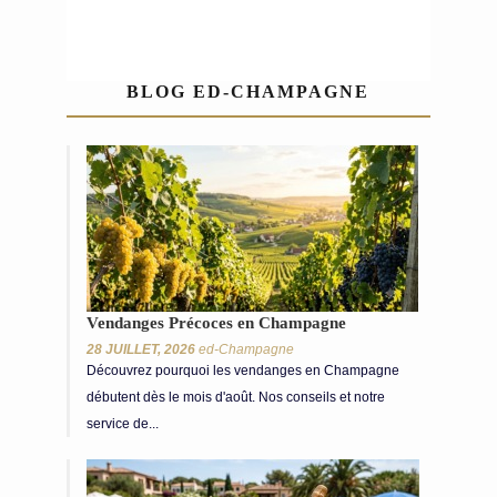
BLOG ED-CHAMPAGNE
Vendanges Précoces en Champagne
28 JUILLET, 2026
ed-Champagne
Découvrez pourquoi les vendanges en Champagne
débutent dès le mois d'août. Nos conseils et notre
service de...