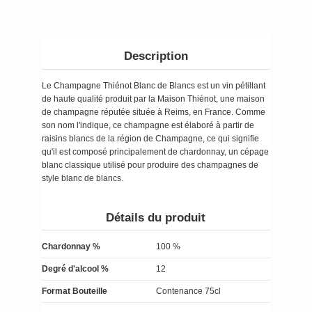
Description
Le Champagne Thiénot Blanc de Blancs est un vin pétillant
de haute qualité produit par la Maison Thiénot, une maison
de champagne réputée située à Reims, en France. Comme
son nom l'indique, ce champagne est élaboré à partir de
raisins blancs de la région de Champagne, ce qui signifie
qu'il est composé principalement de chardonnay, un cépage
blanc classique utilisé pour produire des champagnes de
style blanc de blancs.
Détails du produit
Chardonnay %
100 %
Degré d'alcool %
12
Format Bouteille
Contenance 75cl