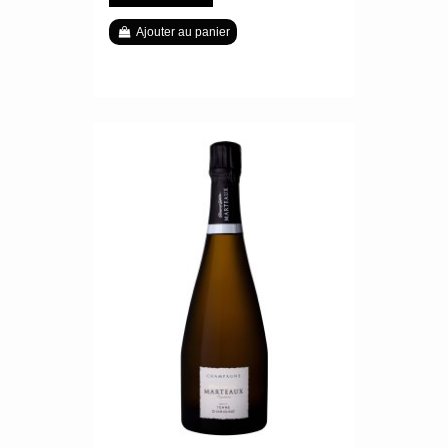
Ajouter au panier