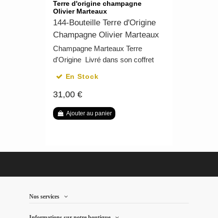
Terre d'origine champagne
Olivier Marteaux
144-Bouteille Terre d'Origine
Champagne Olivier Marteaux
Champagne Marteaux Terre
d'Origine Livré dans son coffret
En Stock
31,00 €
Ajouter au panier
Nos services
Informations sur notre boutique