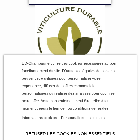
ED-Champagne utilise des cookies nécessaires au bon
fonctionnement du site. D’autres catégories de cookies
peuvent être utilisées pour personnaliser votre
meilleur prix !
expérience, diffuser des offres commerciales
personnalisées ou réaliser des analyses pour optimiser
notre offre. Votre consentement peut être retiré à tout
moment depuis le lien de nos conditions générales.
Informations cookies.
Personnaliser les cookies
REFUSER LES COOKIES NON ESSENTIELS