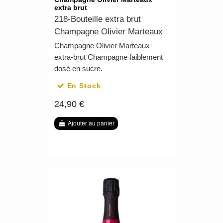
extra brut
218-Bouteille extra brut
Champagne Olivier Marteaux
Champagne Olivier Marteaux
extra-brut Champagne faiblement
dosé en sucre.
En Stock
24,90 €
Ajouter au panier