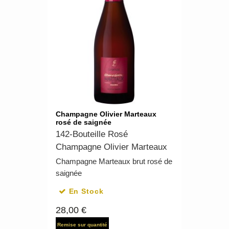
Champagne Olivier Marteaux
rosé de saignée
142-Bouteille Rosé
Champagne Olivier Marteaux
Champagne Marteaux brut rosé de
saignée
En Stock
28,00 €
Remise sur quantité