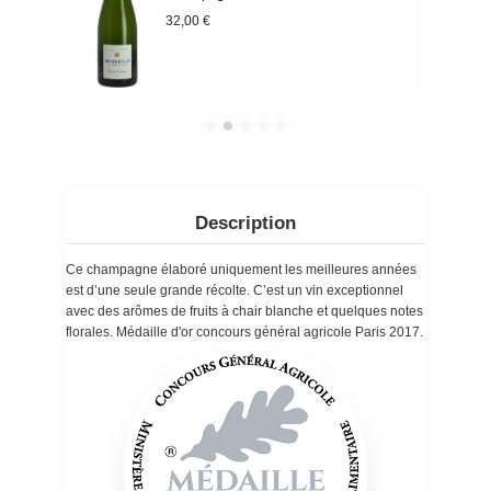
32,00 €
Description
Ce champagne élaboré uniquement les meilleures années
est d’une seule grande récolte. C’est un vin exceptionnel
avec des arômes de fruits à chair blanche et quelques notes
florales. Médaille d'or concours général agricole Paris 2017.