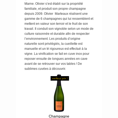
Marne. Olivier s’est établi sur la propriété
familiale, et produit son propre champagne
depuis 2009. Olivier Marteaux réalisent une
gamme de 6 champagnes qui lui ressemblent et
mettent en valeur son terroir et le fruit de son
travail. Il conduit son vignoble selon un mode de
culture raisonnée et durable afin de respecter
l’environnement. Les produits d’origine
naturelle sont privilégiés, la cueillette est
manuelle et un tri rigoureux est effectué à la
vigne. La vinification se fait en cuve inox pour
reposer ensuite de longues années en cave
avant de se retrouver sur vos tables ! De
sublimes cuvées à découvrir.
meilleur prix !
Champagne