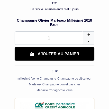
TTC
En Stock/ Livraison entre 3 et 6 jours
Champagne Olivier Marteaux Millésimé 2018
Brut
AJOUTER AU PANIER
millésimé
Vente Champagne
Champagne de viticulteur
Marteaux
Champagne bon et pas cher
Médaille d'or agricole Paris