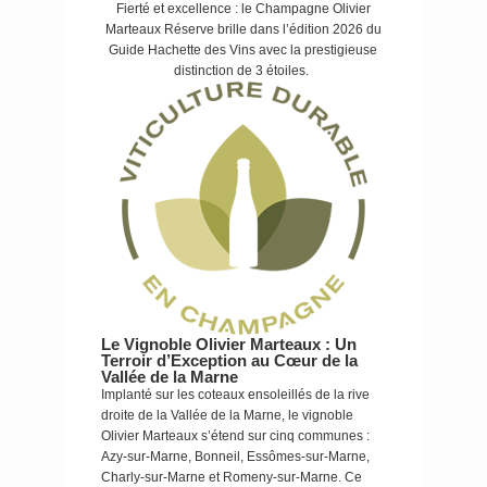
Fierté et excellence : le Champagne Olivier
Marteaux Réserve brille dans l’édition 2026 du
Guide Hachette des Vins avec la prestigieuse
distinction de 3 étoiles.
Le Vignoble Olivier Marteaux : Un
Terroir d’Exception au Cœur de la
Vallée de la Marne
Implanté sur les coteaux ensoleillés de la rive
droite de la Vallée de la Marne, le vignoble
Olivier Marteaux s’étend sur cinq communes :
Azy-sur-Marne, Bonneil, Essômes-sur-Marne,
Charly-sur-Marne et Romeny-sur-Marne. Ce