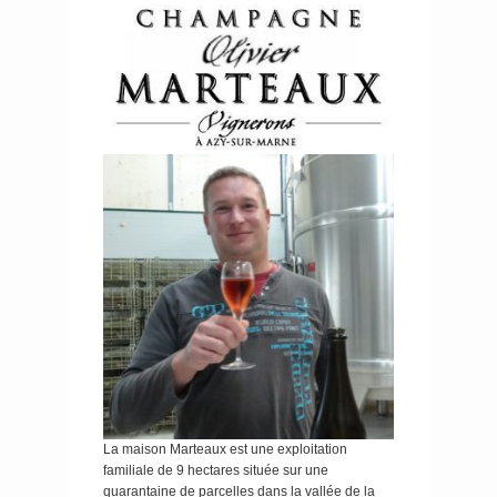
La maison Marteaux est une exploitation
familiale de 9 hectares située sur une
quarantaine de parcelles dans la vallée de la