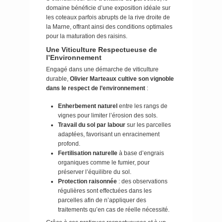
domaine bénéficie d’une exposition idéale sur
les coteaux parfois abrupts de la rive droite de
la Marne, offrant ainsi des conditions optimales
pour la maturation des raisins.
Une Viticulture Respectueuse de
l’Environnement
Engagé dans une démarche de viticulture
durable,
Olivier Marteaux cultive son vignoble
dans le respect de l’environnement
:
Enherbement naturel
entre les rangs de
vignes pour limiter l’érosion des sols.
Travail du sol par labour
sur les parcelles
adaptées, favorisant un enracinement
profond.
Fertilisation naturelle
à base d’engrais
organiques comme le fumier, pour
préserver l’équilibre du sol.
Protection raisonnée
: des observations
régulières sont effectuées dans les
parcelles afin de n’appliquer des
traitements qu’en cas de réelle nécessité.