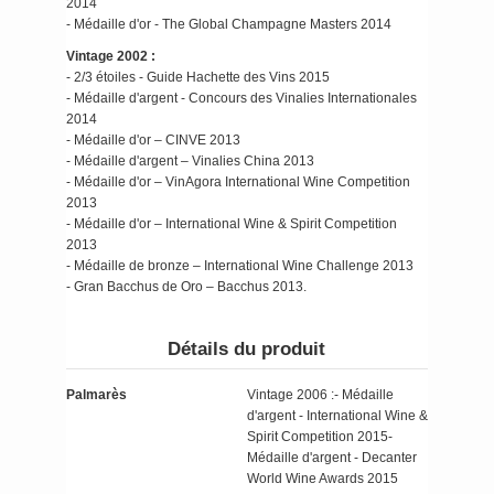
2014
- Médaille d'or - The Global Champagne Masters 2014
Vintage 2002 :
- 2/3 étoiles - Guide Hachette des Vins 2015
- Médaille d'argent - Concours des Vinalies Internationales
2014
- Médaille d'or – CINVE 2013
- Médaille d'argent – Vinalies China 2013
- Médaille d'or – VinAgora International Wine Competition
2013
- Médaille d'or – International Wine & Spirit Competition
2013
- Médaille de bronze – International Wine Challenge 2013
- Gran Bacchus de Oro – Bacchus 2013.
Détails du produit
Palmarès
Vintage 2006 :- Médaille
d'argent - International Wine &
Spirit Competition 2015-
Médaille d'argent - Decanter
World Wine Awards 2015