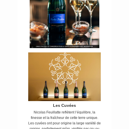
Les Cuvées
Nicolas Feuillatte reflètent l’équilibre, la
finesse et la fraîcheur de cette terre unique.
Les cuvées ont pour origine la large variété de
raisins, parfaitement mûrs, vinifiés par cru ou