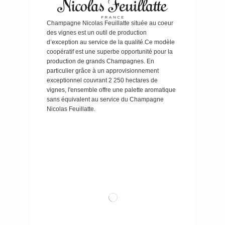
Champagne Nicolas Feuillatte située au coeur
des vignes est un outil de production
d’exception au service de la qualité.Ce modèle
coopératif est une superbe opportunité pour la
production de grands Champagnes. En
particulier grâce à un approvisionnement
exceptionnel couvrant 2 250 hectares de
vignes, l'ensemble offre une palette aromatique
sans équivalent au service du Champagne
Nicolas Feuillatte.