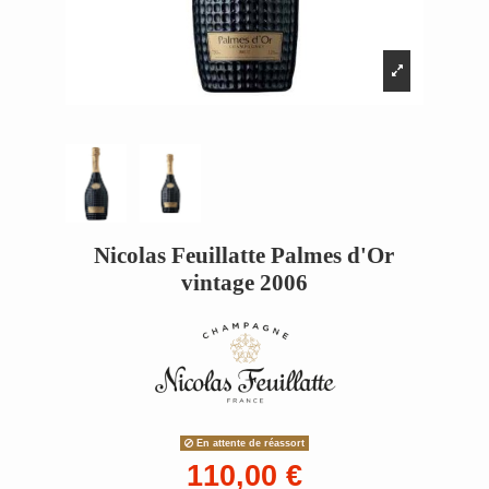
Nicolas Feuillatte Palmes d'Or
vintage 2006
En attente de réassort
110,00 €