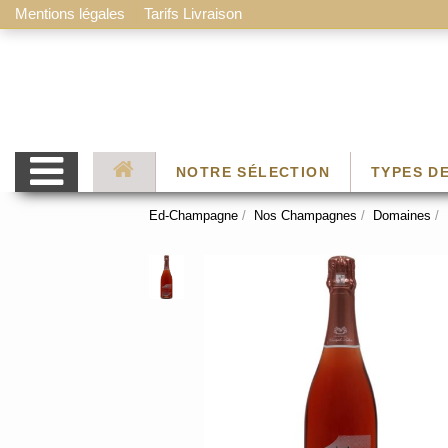
Mentions légales
Tarifs Livraison
NOTRE SÉLECTION
TYPES D
Ed-Champagne
Nos Champagnes
Domaines