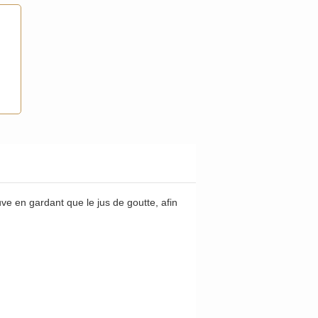
uve en gardant que le jus de goutte, afin