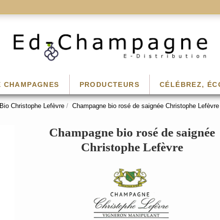
E CHAMPAGNES
PRODUCTEURS
CÉLÉBREZ, ÉC
Bio Christophe Lefèvre
Champagne bio rosé de saignée Christophe Lefèvre
Champagne bio rosé de saignée
Christophe Lefèvre