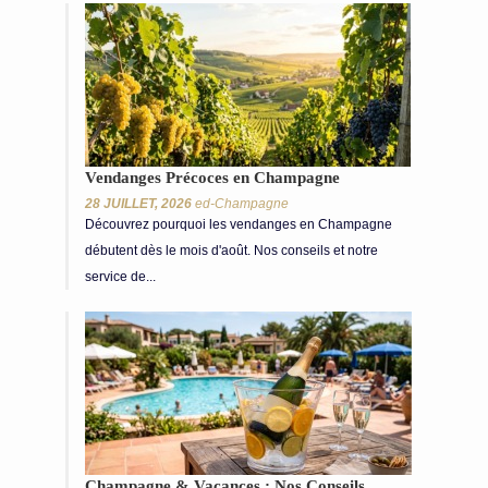
Vendanges Précoces en Champagne
28 JUILLET, 2026
ed-Champagne
Découvrez pourquoi les vendanges en Champagne
débutent dès le mois d'août. Nos conseils et notre
service de...
Champagne & Vacances : Nos Conseils