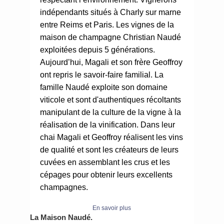
indépendants situés à Charly sur marne
entre Reims et Paris. Les vignes de la
maison de champagne Christian Naudé
exploitées depuis 5 générations.
Aujourd’hui, Magali et son frère Geoffroy
ont repris le savoir-faire familial. La
famille Naudé exploite son domaine
viticole et sont d'authentiques récoltants
manipulant de la culture de la vigne à la
réalisation de la vinification. Dans leur
chai Magali et Geoffroy réalisent les vins
de qualité et sont les créateurs de leurs
cuvées en assemblant les crus et les
cépages pour obtenir leurs excellents
champagnes.
En savoir plus
La Maison Naudé.