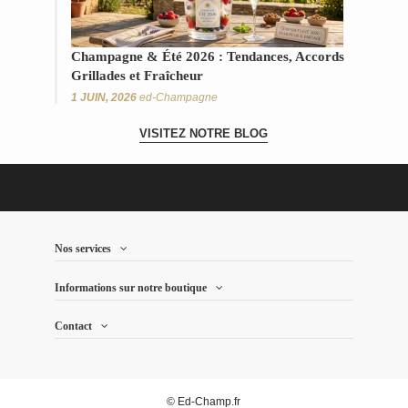
Champagne & Été 2026 : Tendances, Accords
Grillades et Fraîcheur
1 JUIN, 2026
ed-Champagne
VISITEZ NOTRE BLOG
Nos services
Informations sur notre boutique
Contact
© Ed-Champ.fr