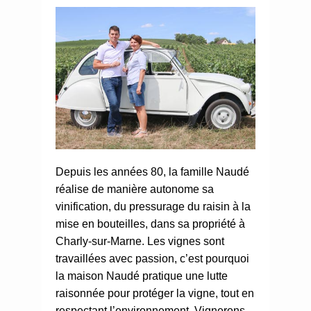
Depuis les années 80, la famille Naudé
réalise de manière autonome sa
vinification, du pressurage du raisin à la
mise en bouteilles, dans sa propriété à
Charly-sur-Marne. Les vignes sont
travaillées avec passion, c’est pourquoi
la maison Naudé pratique une lutte
raisonnée pour protéger la vigne, tout en
respectant l’environnement. Vignerons