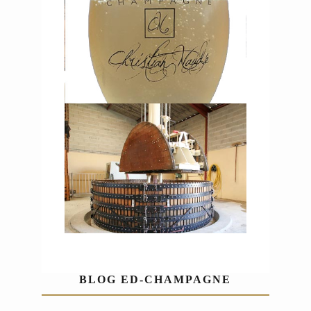
BLOG ED-CHAMPAGNE